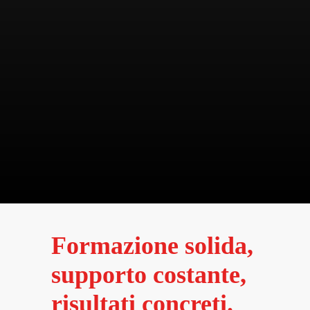
Formazione solida,
supporto costante,
risultati concreti.