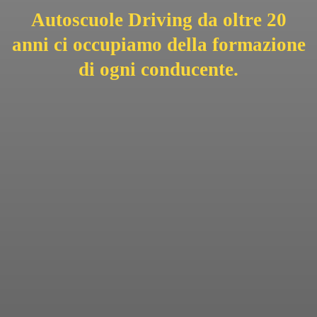
Autoscuole Driving da oltre 20
anni ci occupiamo della formazione
di ogni conducente.