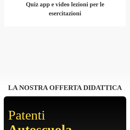
Quiz app e video lezioni per le
esercitazioni
LA NOSTRA OFFERTA DIDATTICA
Patenti
Autoscuola