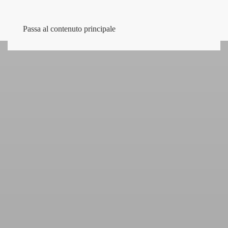
Passa al contenuto principale