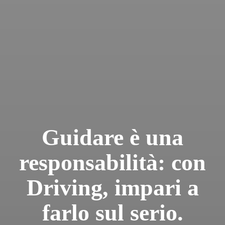
Guidare è una
responsabilità: con
Driving, impari a
farlo sul serio.