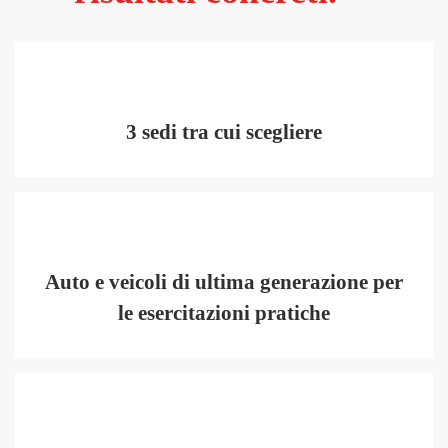
3 sedi tra cui scegliere
Auto e veicoli di ultima generazione per
le esercitazioni pratiche