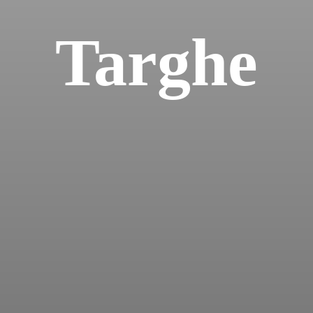
Targhe