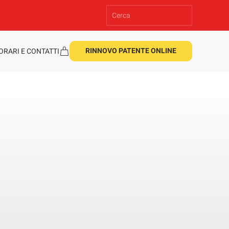
RINNOVO PATENTE ONLINE
ORARI E CONTATTI