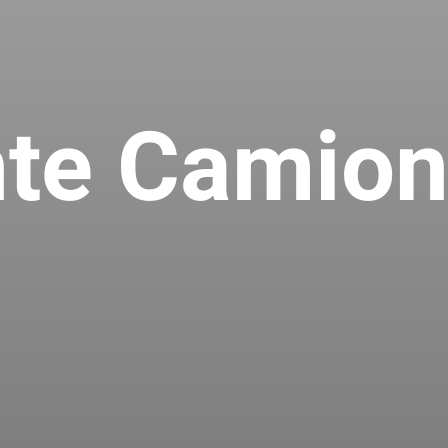
nte Camion