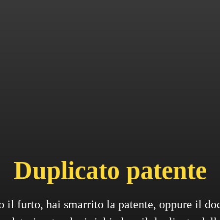
Duplicato patente
o il furto, hai smarrito la patente, oppure il d