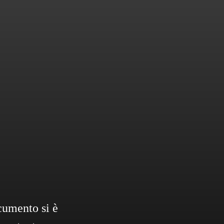
ocumento si è