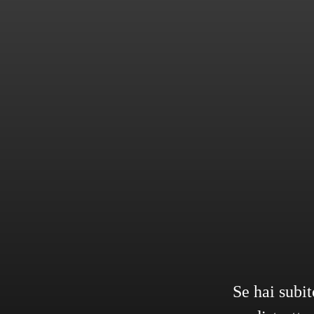
Se hai subit