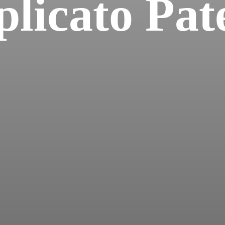
licato Pat