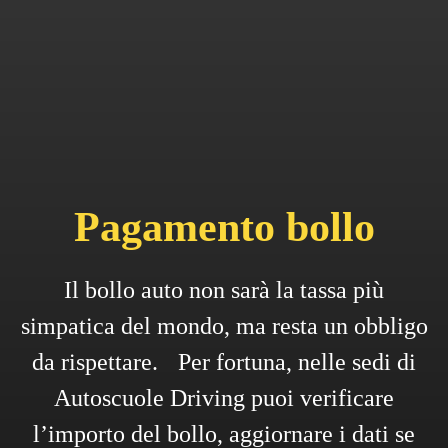
Pagamento bollo
Il bollo auto non sarà la tassa più
simpatica del mondo, ma resta un obbligo
da rispettare. Per fortuna, nelle sedi di
Autoscuole Driving puoi verificare
l’importo del bollo, aggiornare i dati se