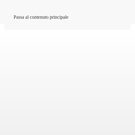
Passa al contenuto principale