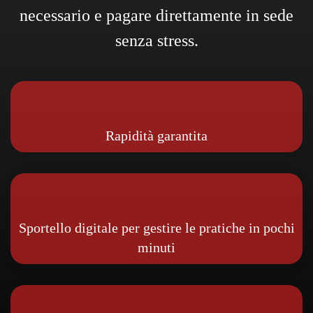
necessario e pagare direttamente in sede
senza stress.
Rapidità garantita
Sportello digitale per gestire le pratiche in pochi
minuti