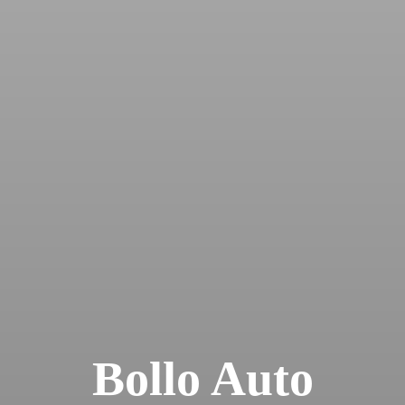
Bollo Auto