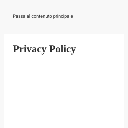
Passa al contenuto principale
Privacy Policy