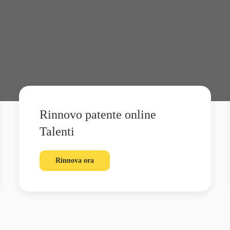
Rinnovo patente online
Talenti
Rinnova ora