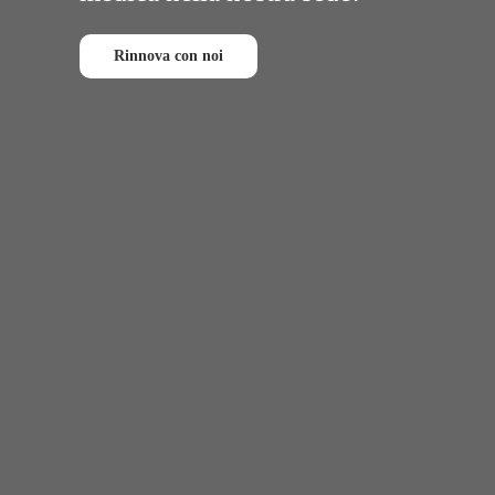
Rinnova con noi