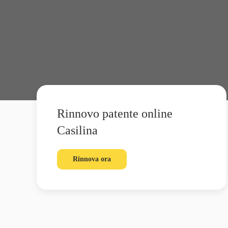
Rinnovo patente online
Casilina
Rinnova ora