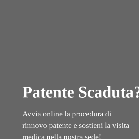
Patente Scaduta
Avvia online la procedura di
rinnovo patente e sostieni la visita
medica nella nostra sede!