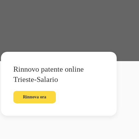
Rinnovo patente online
Trieste-Salario
Rinnova ora