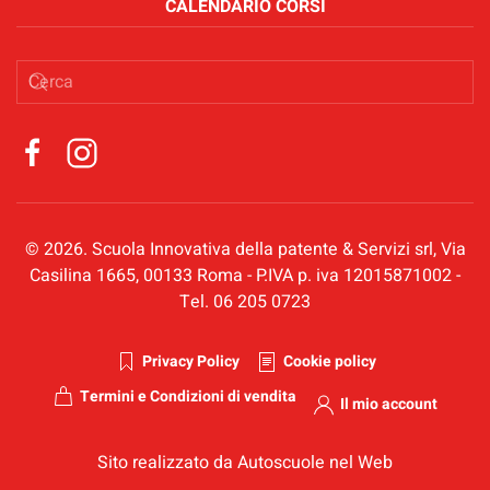
CALENDARIO CORSI
©
2026
. Scuola Innovativa della patente & Servizi srl, Via
Casilina 1665, 00133 Roma - P.IVA p. iva 12015871002 -
Tel. 06 205 0723
Privacy Policy
Cookie policy
Termini e Condizioni di vendita
Il mio account
Sito realizzato da Autoscuole nel Web