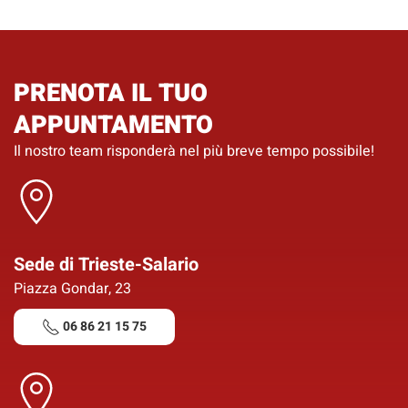
PRENOTA IL TUO
APPUNTAMENTO
Il nostro team risponderà
nel più breve tempo possibile!
Sede di Trieste-Salario
Piazza Gondar, 23
06 86 21 15 75