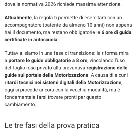
dove la normativa 2026 richiede massima attenzione.
Attualmente
, la regola ti permette di esercitarti con un
accompagnatore (patente da almeno 10 anni) non appena
hai il documento, ma restano obbligatorie le
6 ore di guida
certificate in autoscuola
.
Tuttavia, siamo in una fase di transizione: la riforma mira
a
portare le guide obbligatorie a 8 ore
, vincolando l’uso
del foglio rosa privato alla preventiva
registrazione delle
guide sul portale della Motorizzazione
. A causa di alcuni
ritardi tecnici nei sistemi digitali della Motorizzazione
,
oggi si procede ancora con la vecchia modalità, ma è
fondamentale farsi trovare pronti per questo
cambiamento.
Le tre fasi della prova pratica