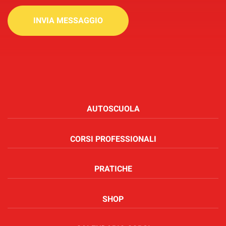
INVIA MESSAGGIO
AUTOSCUOLA
CORSI PROFESSIONALI
PRATICHE
SHOP