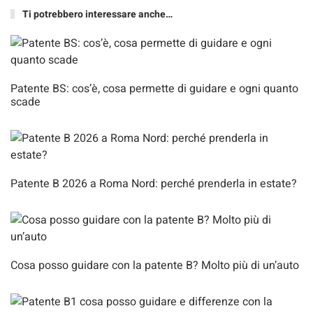
Ti potrebbero interessare anche…
Patente BS: cos’è, cosa permette di guidare e ogni quanto
scade
Patente B 2026 a Roma Nord: perché prenderla in estate?
Cosa posso guidare con la patente B? Molto più di un’auto