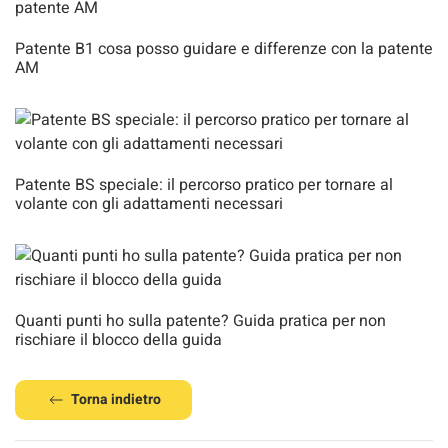
Patente B1 cosa posso guidare e differenze con la patente
AM
Patente BS speciale: il percorso pratico per tornare al
volante con gli adattamenti necessari
Quanti punti ho sulla patente? Guida pratica per non
rischiare il blocco della guida
Torna indietro