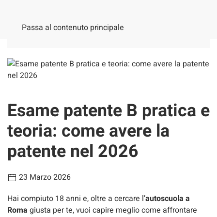
Passa al contenuto principale
Esame patente B pratica e
teoria: come avere la
patente nel 2026
23 Marzo 2026
Hai compiuto 18 anni e, oltre a cercare l’
autoscuola a
Roma
giusta per te, vuoi capire meglio come affrontare