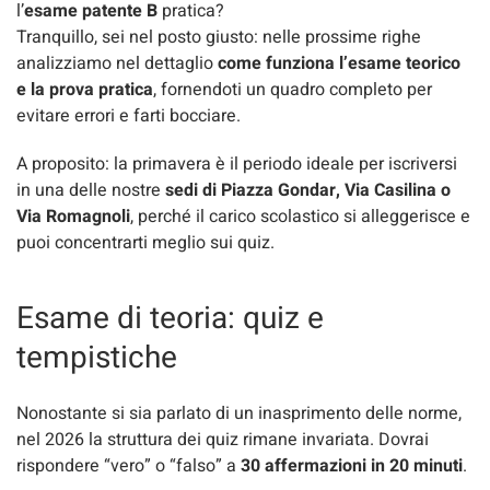
l’
esame patente B
pratica?
Tranquillo, sei nel posto giusto: nelle prossime righe
analizziamo nel dettaglio
come funziona l’esame teorico
e la prova pratica
, fornendoti un quadro completo per
evitare errori e farti bocciare.
A proposito: la primavera è il periodo ideale per iscriversi
in una delle nostre
sedi di Piazza Gondar, Via Casilina o
Via Romagnoli
, perché il carico scolastico si alleggerisce e
puoi concentrarti meglio sui quiz.
Esame di teoria: quiz e
tempistiche
Nonostante si sia parlato di un inasprimento delle norme,
nel 2026 la struttura dei quiz rimane invariata. Dovrai
rispondere “vero” o “falso” a
30 affermazioni in 20 minuti
.