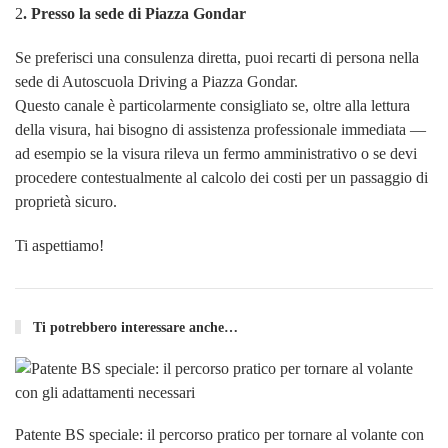
2
. Presso la sede di Piazza Gondar
Se preferisci una consulenza diretta, puoi recarti di persona nella
sede di Autoscuola Driving a Piazza Gondar.
Questo canale è particolarmente consigliato se, oltre alla lettura
della visura, hai bisogno di assistenza professionale immediata —
ad esempio se la visura rileva un fermo amministrativo o se devi
procedere contestualmente al calcolo dei costi per un passaggio di
proprietà sicuro.
Ti aspettiamo!
Ti potrebbero interessare anche…
Patente BS speciale: il percorso pratico per tornare al volante con