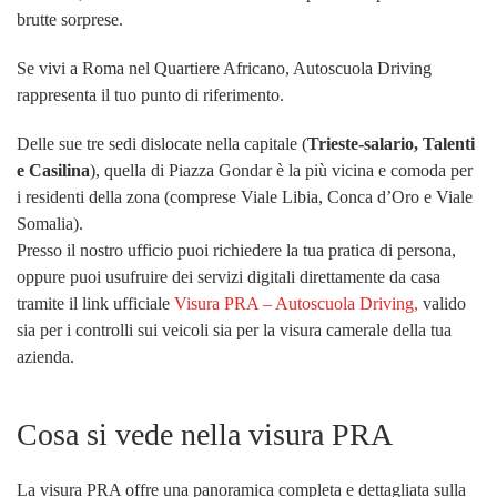
brutte sorprese.
Se vivi a Roma nel Quartiere Africano, Autoscuola Driving
rappresenta il tuo punto di riferimento.
Delle sue tre sedi dislocate nella capitale (
Trieste-salario, Talenti
e Casilina
), quella di Piazza Gondar è la più vicina e comoda per
i residenti della zona (comprese Viale Libia, Conca d’Oro e Viale
Somalia).
Presso il nostro ufficio puoi richiedere la tua pratica di persona,
oppure puoi usufruire dei servizi digitali direttamente da casa
tramite il link ufficiale
Visura PRA – Autoscuola Driving,
valido
sia per i controlli sui veicoli sia per la visura camerale della tua
azienda.
Cosa si vede nella visura PRA
La visura PRA offre una panoramica completa e dettagliata sulla