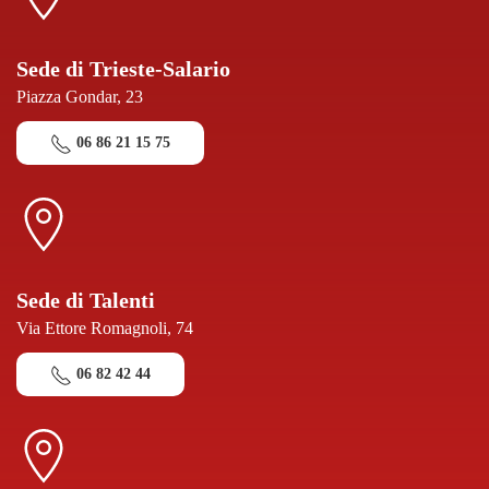
Sede di Trieste-Salario
Piazza Gondar, 23
06 86 21 15 75
Sede di Talenti
Via Ettore Romagnoli, 74
06 82 42 44