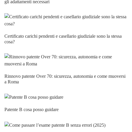
gli adattamenti necessari
Certificato carichi pendenti e casellario giudiziale sono la stessa
cosa?
Rinnovo patente Over 70: sicurezza, autonomia e come muoversi
a Roma
Patente B cosa posso guidare