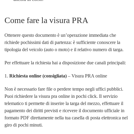
Come fare la visura PRA
Ottenere questo documento è un’operazione immediata che
richiede pochissimi dati di partenza: è sufficiente conoscere la
tipologia del veicolo (auto o moto) e il relativo numero di targa.
Per effettuare la richiesta hai a disposizione due canali principali:
1.
Richiesta online (consigliata)
– Visura PRA online
Non è necessario fare file o perdere tempo negli uffici pubblici.
Puoi richiedere la visura pra online in pochi click. Il servizio
telematico ti permette di inserire la targa del mezzo, effettuare il
pagamento dei diritti previsti e ricevere il documento ufficiale in
formato PDF direttamente nella tua casella di posta elettronica nel
giro di pochi minuti.