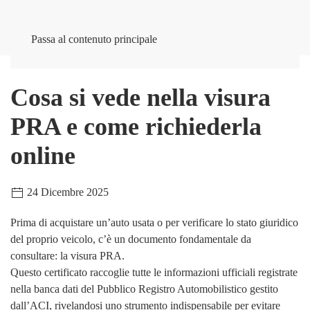
Passa al contenuto principale
Cosa si vede nella visura
PRA e come richiederla
online
24 Dicembre 2025
Prima di acquistare un’auto usata o per verificare lo stato giuridico
del proprio veicolo, c’è un documento fondamentale da
consultare: la visura PRA.
Questo certificato raccoglie tutte le informazioni ufficiali registrate
nella banca dati del Pubblico Registro Automobilistico gestito
dall’ACI, rivelandosi uno strumento indispensabile per evitare