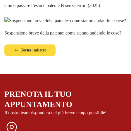
Come passare l’esame patente B senza errori (2025)
Sospensione breve della patente: come stanno andando le cose?
Torna indietro
PRENOTA IL TUO
APPUNTAMENTO
Il nostro team risponderà
nel più breve tempo possibile!