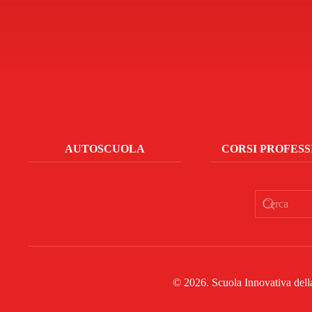
AUTOSCUOLA
CORSI PROFESS
©
2026
. Scuola Innovativa del