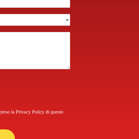
mpreso la
Privacy Policy
di questo